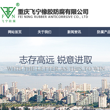
网站首页
关于我们
新闻资讯
防腐产