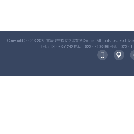
Copyright
©
2013-2025 重庆飞宁橡胶防腐有限公司 Inc. All rights reserved. 
手机：13908351242 电话：023-68603496 传真：02