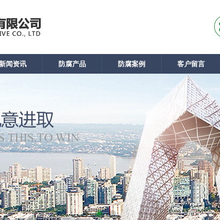
新闻资讯
防腐产品
防腐案例
客户留言