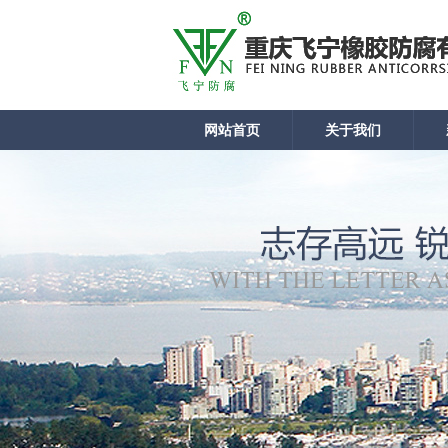
网站首页
关于我们