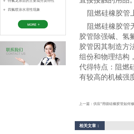
特氟龙涂层的主要成分及特性
四氟喷涂水溶性现象
阻燃硅橡胶管
阻燃硅橡胶管
胶管除强碱、氢
胶管因其制造方
组份和物理结构
代得特点：阻燃
有较高的机械强
上一篇：
供应*用级硅橡胶管如何
相关文章：