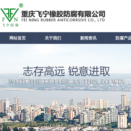
网站首页
关于我们
新闻资讯
防腐产