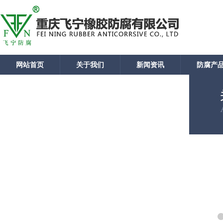
网站首页
关于我们
新闻资讯
防腐产