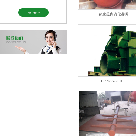
硫化釜内硫化说明
FR-98A～FR-...